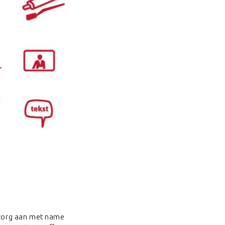
 zorg aan met name