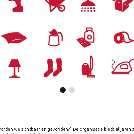
orden we zichtbaar en gevonden?" De organisatie biedt al jaren