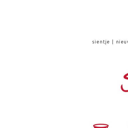
sientje | nie